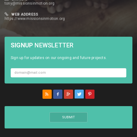
tony@missionsinmotion.org
WEB ADDRESS
https://www.missionsinmotion.org
SIGNUP
NEWSLETTER
Sign up for updates on our ongoing and future projects.