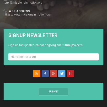
tony@missionsinmotion.org
WEB ADDRESS
https://www.missionsinmotion.org
SIGNUP
NEWSLETTER
Sign up for updates on our ongoing and future projects.